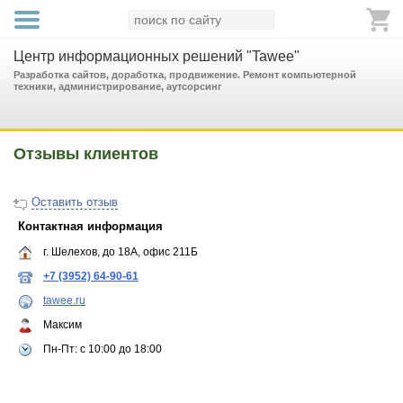
Центр информационных решений "Tawee"
Разработка сайтов, доработка, продвижение. Ремонт компьютерной
техники, администрирование, аутсорсинг
Отзывы клиентов
Оставить отзыв
Контактная информация
г. Шелехов, до 18А, офис 211Б
+7 (3952) 64-90-61
tawee.ru
Максим
Пн-Пт: с 10:00 до 18:00